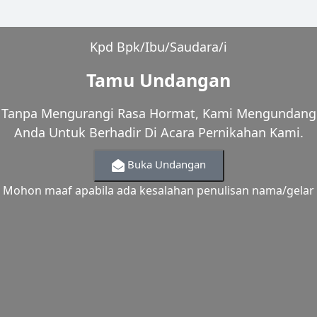
Kpd Bpk/Ibu/Saudara/i
Tamu Undangan
Tanpa Mengurangi Rasa Hormat, Kami Mengundang
Anda Untuk Berhadir Di Acara Pernikahan Kami.
Buka Undangan
Mohon maaf apabila ada kesalahan penulisan nama/gelar